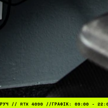
090 //
ГРАФІК: 09:00 - 22:00 // ГЕНЕРАТ